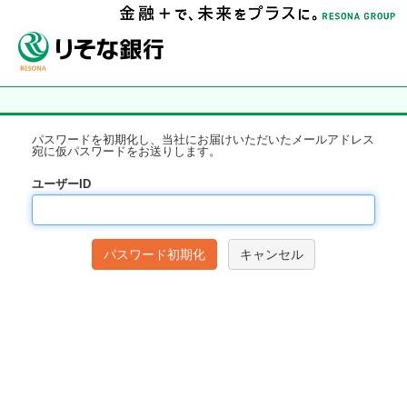
パスワードを初期化し、当社にお届けいただいたメールアドレス
宛に仮パスワードをお送りします。
ユーザーID
キャンセル